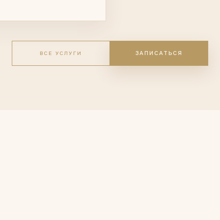
ЗАПИСАТЬСЯ
ВСЕ УСЛУГИ