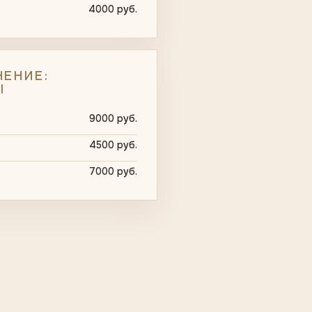
4000 руб.
ЕНИЕ:
Ы
9000 руб.
4500 руб.
7000 руб.