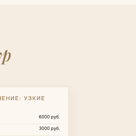
ур
ЕНИЕ: УЗКИЕ
6000 руб.
3000 руб.