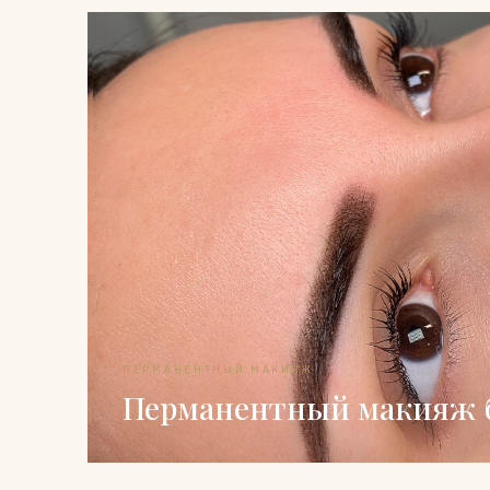
ПЕРМАНЕНТНЫЙ МАКИЯЖ
Перманентный макияж 