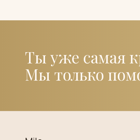
Ты уже самая к
Мы только помо