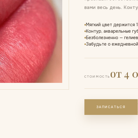
вами весь день. Конту
Мягкий цвет держится 1
Контур, акварельные гу
Безболезненно — гелиев
Забудьте о ежедневно
от 4 
СТОИМОСТЬ
ЗАПИСАТЬСЯ