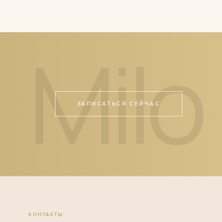
ЗАПИСАТЬСЯ СЕЙЧАС
КОНТАКТЫ