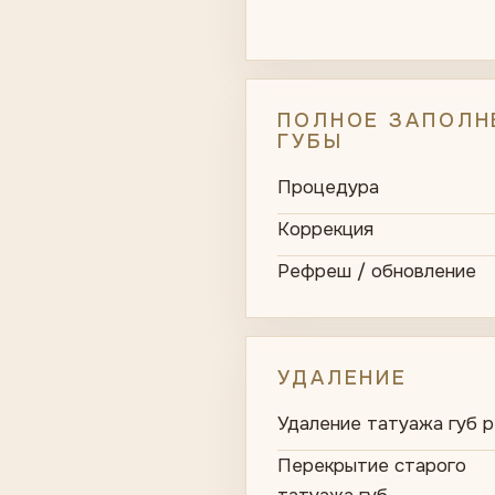
ПОЛНОЕ ЗАПОЛН
ГУБЫ
Процедура
Коррекция
Рефреш / обновление
УДАЛЕНИЕ
Удаление татуажа губ 
Перекрытие старого