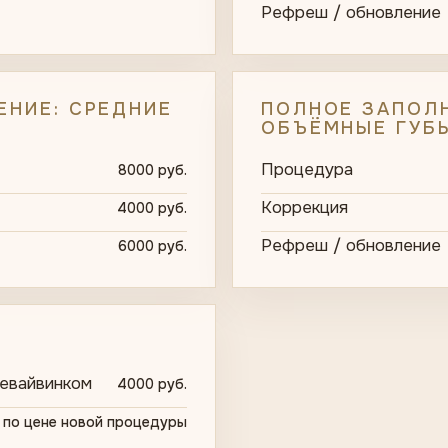
Рефреш / обновление
ЕНИЕ: СРЕДНИЕ
ПОЛНОЕ ЗАПОЛН
ОБЪЁМНЫЕ ГУБ
Процедура
8000 руб.
Коррекция
4000 руб.
Рефреш / обновление
6000 руб.
ревайвинком
4000 руб.
по цене новой процедуры