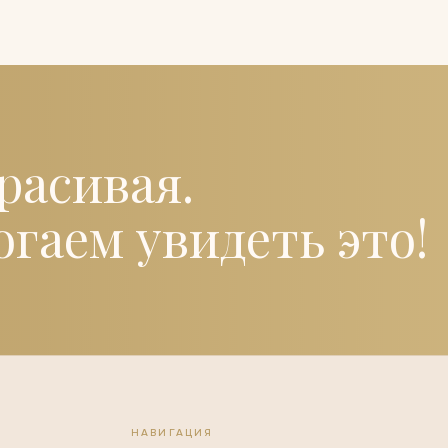
расивая.
гаем увидеть это!
НАВИГАЦИЯ