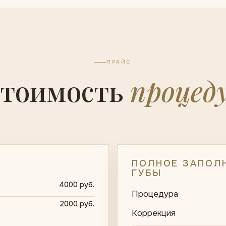
ПРАЙС
тоимость
процед
ПОЛНОЕ ЗАПОЛН
ГУБЫ
4000 руб.
Процедура
2000 руб.
Коррекция